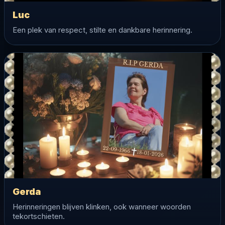
Luc
Een plek van respect, stilte en dankbare herinnering.
Gerda
Herinneringen blijven klinken, ook wanneer woorden
tekortschieten.