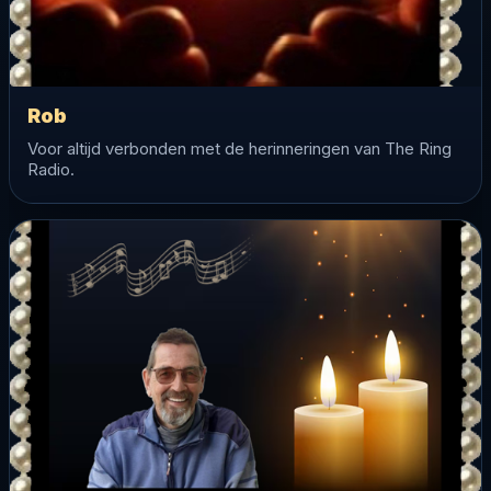
Rob
Voor altijd verbonden met de herinneringen van The Ring
Radio.