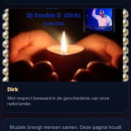
Dirk
Met respect bewaard in de geschiedenis van onze
radiofamilie.
Muziek brengt mensen samen. Deze pagina houdt